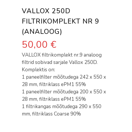
VALLOX 250D
FILTRIKOMPLEKT NR 9
(ANALOOG)
50,00
€
VALLOX filtrikomplekt nr.9 analoog
filtrid sobivad sarjale Vallox 250D.
Komplektis on:
1 paneelfilter mõõtudega 242 x 550 x
28 mm, filtriklass ePM1 55%
1 paneelfilter mõõtudega 200 x 550 x
28 mm, filtriklass ePM1 55%
1 filtrikangas mõõtudega 290 x 550
mm, filtriklass Coarse 90%