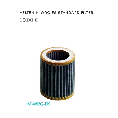
MELTEM M-WRG-FS STANDARD FILTER
19,00
€