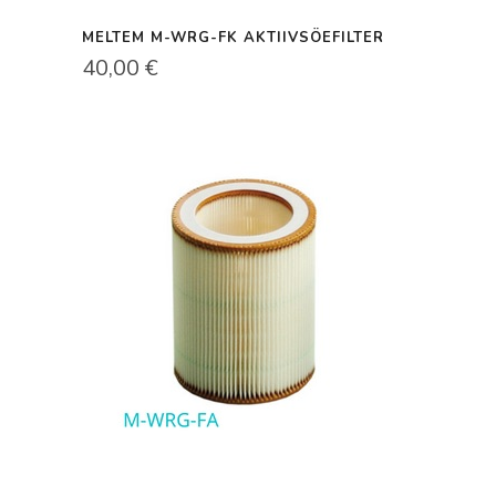
MELTEM M-WRG-FK AKTIIVSÖEFILTER
40,00
€