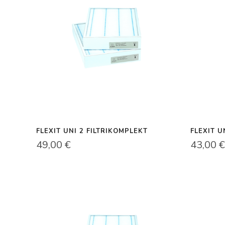
FLEXIT UNI 2 FILTRIKOMPLEKT
FLEXIT U
49,00
€
43,00
€