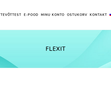
TTEVÕTTEST
E-POOD
MINU KONTO
OSTUKORV
KONTAKT
FLEXIT