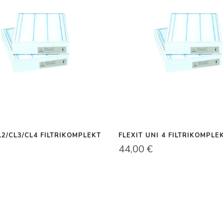
L2/CL3/CL4 FILTRIKOMPLEKT
FLEXIT UNI 4 FILTRIKOMPLE
44,00
€