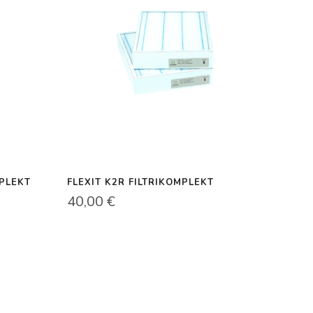
MPLEKT
FLEXIT K2R FILTRIKOMPLEKT
40,00
€