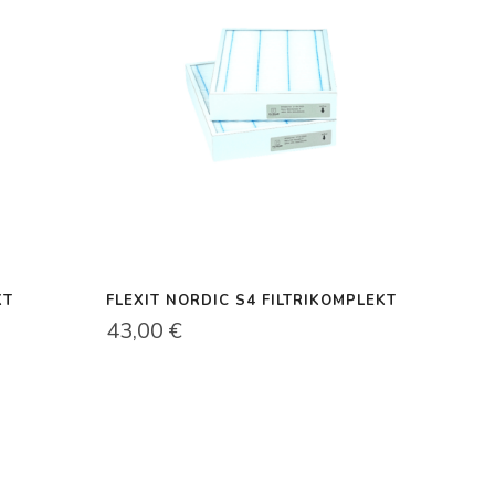
KT
FLEXIT NORDIC S4 FILTRIKOMPLEKT
43,00
€