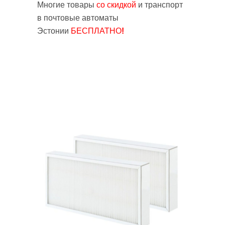
Многие
товары
со скидкой
и транспорт
в почтовые автоматы
Эстонии
БЕСПЛАТНO
!