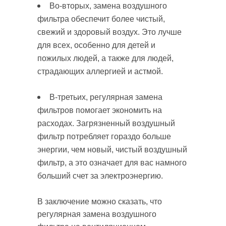
Во-вторых, замена воздушного
фильтра обеспечит более чистый,
свежий и здоровый воздух. Это лучше
для всех, особенно для детей и
пожилых людей, а также для людей,
страдающих аллергией и астмой.
В-третьих, регулярная замена
фильтров помогает экономить на
расходах. Загрязненный воздушный
фильтр потребляет гораздо больше
энергии, чем новый, чистый воздушный
фильтр, а это означает для вас намного
больший счет за электроэнергию.
В заключение можно сказать, что
регулярная замена воздушного