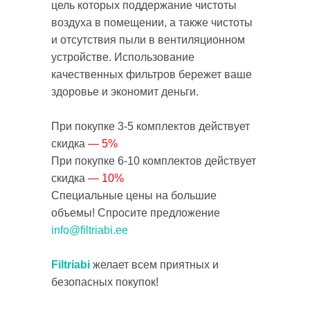
цель которых поддержание чистоты
воздуха в помещении, а также чистоты
и отсутствия пыли в вентиляционном
устройстве. Использование
качественных фильтров бережет ваше
здоровье и экономит деньги.
При покупке 3-5 комплектов действует
скидка
— 5%
При покупке 6-10 комплектов действует
скидка
— 10%
Специальные цены на большие
объемы! Спросите предложение
info@filtriabi.ee
Filtriabi
желает всем приятных и
безопасных покупок!