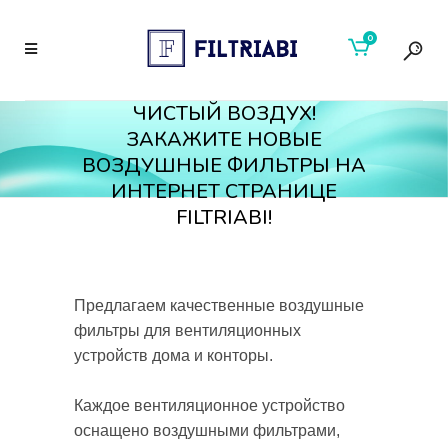
0
ЧИСТЫЙ ВОЗДУХ!
ЗАКАЖИТЕ НОВЫЕ
ВОЗДУШНЫЕ ФИЛЬТРЫ НА
ИНТЕРНЕТ СТРАНИЦЕ
FILTRIABI!
Предлагаем качественные воздушные
фильтры для вентиляционных
устройств дома и конторы.
Каждое вентиляционное устройство
оснащено воздушными фильтрами,