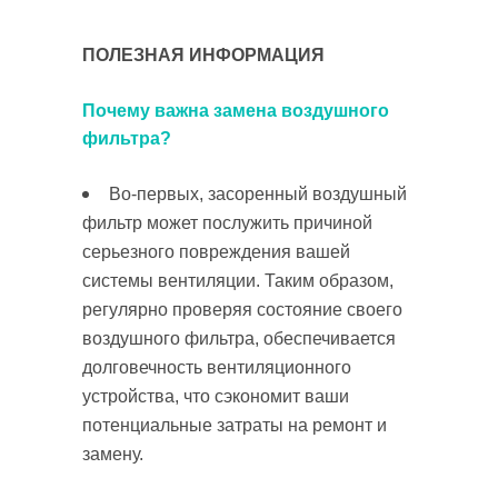
ПОЛЕЗНАЯ ИНФОРМАЦИЯ
Почему важна замена воздушного
фильтра?
Во-первых, засоренный воздушный
фильтр может послужить причиной
серьезного повреждения вашей
системы вентиляции. Таким образом,
регулярно проверяя состояние своего
воздушного фильтра, обеспечивается
долговечность вентиляционного
устройства, что сэкономит ваши
потенциальные затраты на ремонт и
замену.